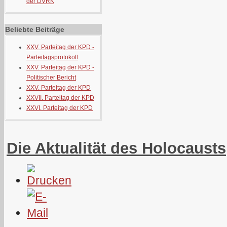
der DVRK
Beliebte Beiträge
XXV. Parteitag der KPD -
Parteitagsprotokoll
XXV. Parteitag der KPD -
Politischer Bericht
XXV. Parteitag der KPD
XXVII. Parteitag der KPD
XXVI. Parteitag der KPD
Die Aktualität des Holocausts