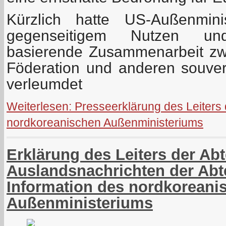
Kürzlich hatte US-Außenmini
gegenseitigem Nutzen und
basierende Zusammenarbeit zw
Föderation und anderen souve
verleumdet
Weiterlesen: Presseerklärung des Leiters 
nordkoreanischen Außenministeriums
Erklärung des Leiters der Abt
Auslandsnachrichten der Abt
Information des nordkoreani
Außenministeriums