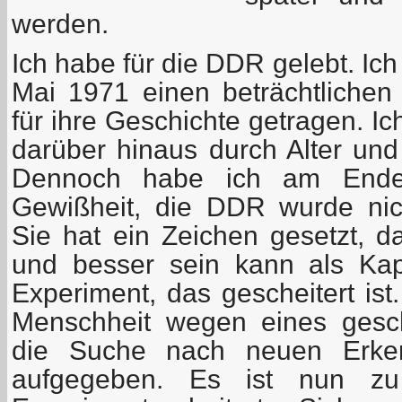
werden.
Ich habe für die DDR gelebt. Ic
Mai 1971 einen beträchtlichen 
für ihre Geschichte getragen. I
darüber hinaus durch Alter und
Dennoch habe ich am Ende
Gewißheit, die DDR wurde nic
Sie hat ein Zeichen gesetzt, d
und besser sein kann als Kap
Experiment, das gescheitert ist
Menschheit wegen eines gesch
die Suche nach neuen Erke
aufgegeben. Es ist nun z