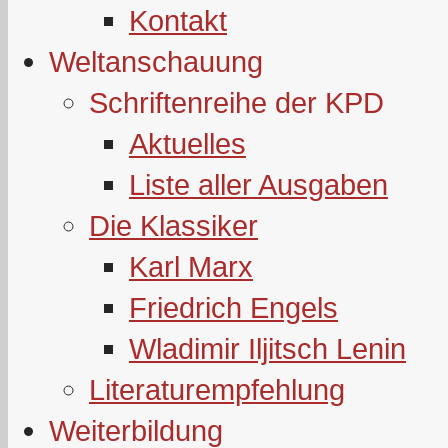
Kontakt
Weltanschauung
Schriftenreihe der KPD
Aktuelles
Liste aller Ausgaben
Die Klassiker
Karl Marx
Friedrich Engels
Wladimir Iljitsch Lenin
Literaturempfehlung
Weiterbildung