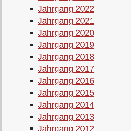
Jahrgang 2022
Jahrgang 2021
Jahrgang 2020
Jahrgang 2019
Jahrgang 2018
Jahrgang 2017
Jahrgang 2016
Jahrgang 2015
Jahrgang 2014
Jahrgang 2013
Jahrgang 2012