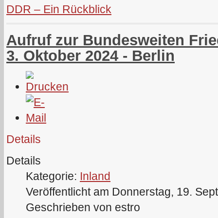
DDR – Ein Rückblick
Aufruf zur Bundesweiten Fri
3. Oktober 2024 - Berlin
Details
Details
Kategorie:
Inland
Veröffentlicht am Donnerstag, 19. Se
Geschrieben von estro