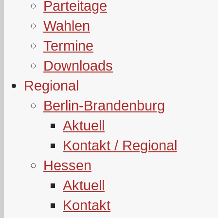
Parteitage
Wahlen
Termine
Downloads
Regional
Berlin-Brandenburg
Aktuell
Kontakt / Regional
Hessen
Aktuell
Kontakt