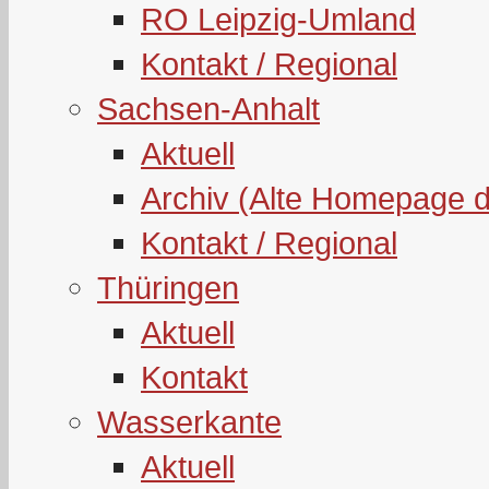
RO Leipzig-Umland
Kontakt / Regional
Sachsen-Anhalt
Aktuell
Archiv (Alte Homepage 
Kontakt / Regional
Thüringen
Aktuell
Kontakt
Wasserkante
Aktuell