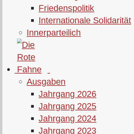
Friedenspolitik
Internationale Solidarität
Innerparteilich
Ausgaben
Jahrgang 2026
Jahrgang 2025
Jahrgang 2024
Jahrgang 2023