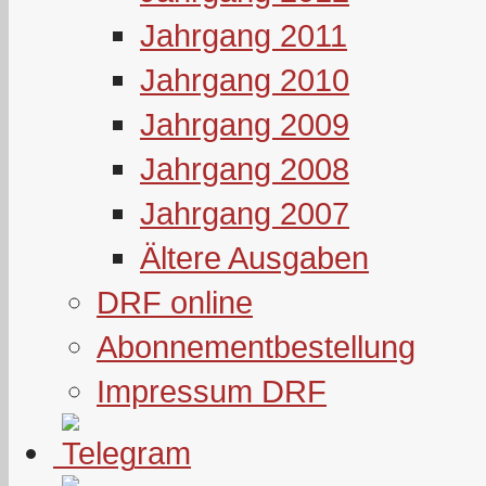
Jahrgang 2011
Jahrgang 2010
Jahrgang 2009
Jahrgang 2008
Jahrgang 2007
Ältere Ausgaben
DRF online
Abonnementbestellung
Impressum DRF