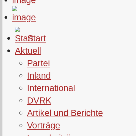
Start
Aktuell
Partei
Inland
International
DVRK
Artikel und Berichte
Vorträge