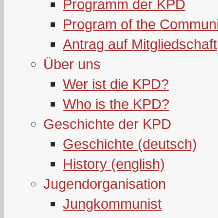
Programm der KPD
Program of the Communi
Antrag auf Mitgliedschaft
Über uns
Wer ist die KPD?
Who is the KPD?
Geschichte der KPD
Geschichte (deutsch)
History (english)
Jugendorganisation
Jungkommunist