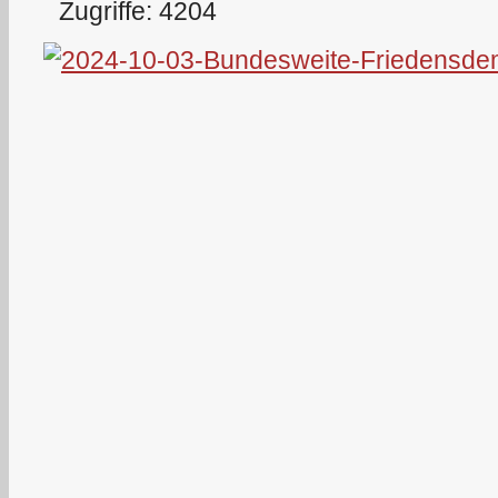
Zugriffe: 4204