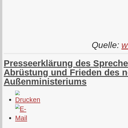
Quelle:
w
Presseerklärung des Sprechers
Abrüstung und Frieden des 
Außenministeriums