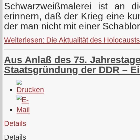
Schwarzweißmalerei ist an d
erinnern, daß der Krieg eine ku
der man nicht mit einer Schablo
Weiterlesen: Die Aktualität des Holocausts
Aus Anlaß des 75. Jahrestage
Staatsgründung der DDR – Ei
Details
Details