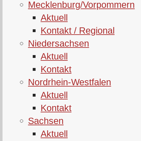
Mecklenburg/Vorpommern
Aktuell
Kontakt / Regional
Niedersachsen
Aktuell
Kontakt
Nordrhein-Westfalen
Aktuell
Kontakt
Sachsen
Aktuell