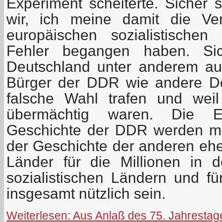
Experiment scheiterte. Sicher s
wir, ich meine damit die Ver
europäischen
sozialistische
Fehler begangen haben. Sic
Deutschland unter anderem au
Bürger der DDR wie andere De
falsche Wahl trafen und wei
übermächtig waren. Die E
Geschichte der DDR werden mi
der Geschichte der anderen ehe
Länder für die Millionen in 
sozialistischen Ländern und f
insgesamt nützlich sein.
Weiterlesen: Aus Anlaß des 75. Jahrestag