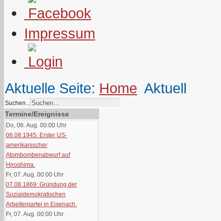
Impressum
Aktuelle Seite:
Home
Aktuell
Suchen...
Termine/Ereignisse
Do, 06. Aug. 00:00
Uhr
06.08.1945: Erster US-
amerikanischer
Atombombenabwurf auf
Hiroshima.
Fr, 07. Aug. 00:00
Uhr
07.08.1869: Gründung der
Sozialdemokratischen
Arbeiterpartei in Eisenach.
Fr, 07. Aug. 00:00
Uhr