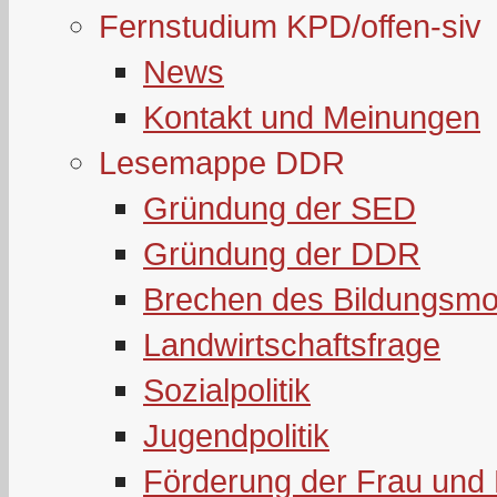
Fernstudium KPD/offen-siv
News
Kontakt und Meinungen
Lesemappe DDR
Gründung der SED
Gründung der DDR
Brechen des Bildungsmo
Landwirtschaftsfrage
Sozialpolitik
Jugendpolitik
Förderung der Frau und 