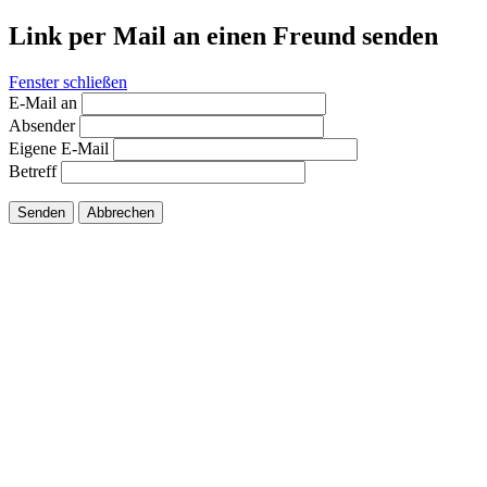
Link per Mail an einen Freund senden
Fenster schließen
E-Mail an
Absender
Eigene E-Mail
Betreff
Senden
Abbrechen