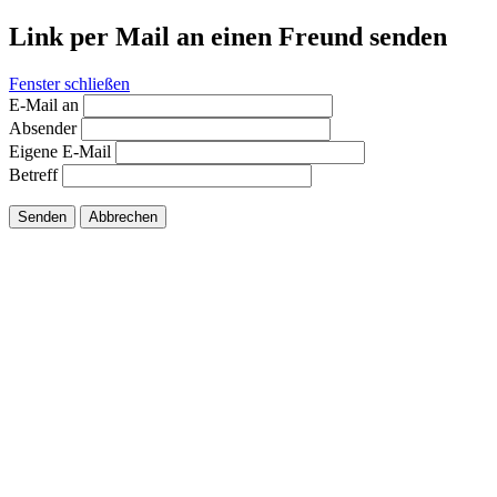
Link per Mail an einen Freund senden
Fenster schließen
E-Mail an
Absender
Eigene E-Mail
Betreff
Senden
Abbrechen