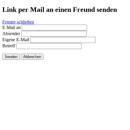
Link per Mail an einen Freund senden
Fenster schließen
E-Mail an
Absender
Eigene E-Mail
Betreff
Senden
Abbrechen