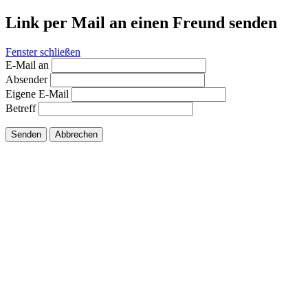
Link per Mail an einen Freund senden
Fenster schließen
E-Mail an
Absender
Eigene E-Mail
Betreff
Senden
Abbrechen