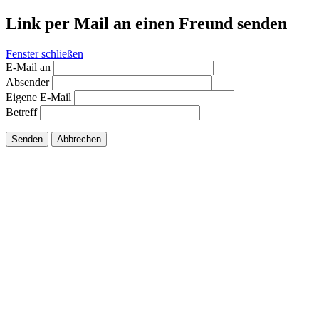
Link per Mail an einen Freund senden
Fenster schließen
E-Mail an
Absender
Eigene E-Mail
Betreff
Senden
Abbrechen