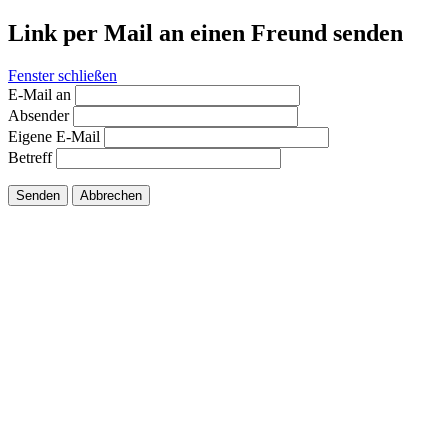
Link per Mail an einen Freund senden
Fenster schließen
E-Mail an
Absender
Eigene E-Mail
Betreff
Senden
Abbrechen