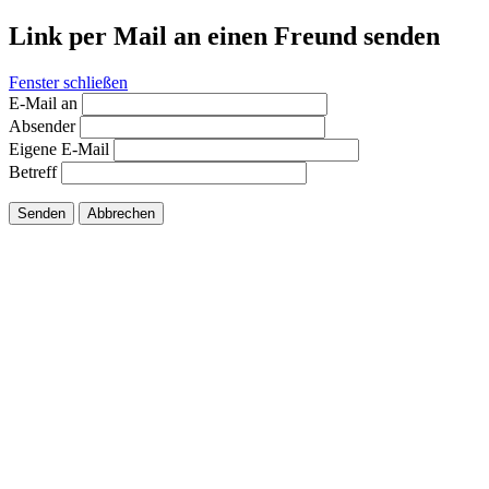
Link per Mail an einen Freund senden
Fenster schließen
E-Mail an
Absender
Eigene E-Mail
Betreff
Senden
Abbrechen