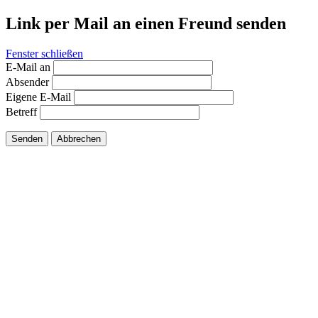
Link per Mail an einen Freund senden
Fenster schließen
E-Mail an
Absender
Eigene E-Mail
Betreff
Senden
Abbrechen