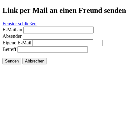
Link per Mail an einen Freund senden
Fenster schließen
E-Mail an
Absender
Eigene E-Mail
Betreff
Senden
Abbrechen