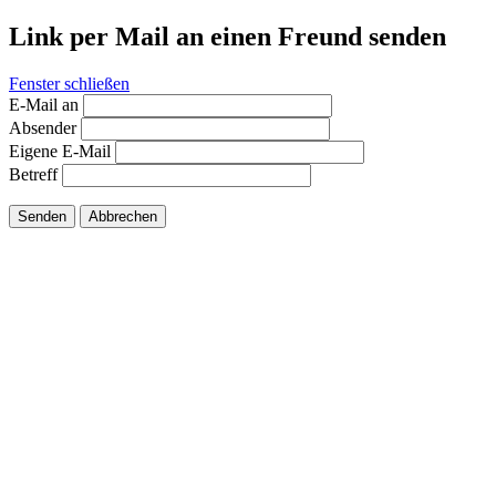
Link per Mail an einen Freund senden
Fenster schließen
E-Mail an
Absender
Eigene E-Mail
Betreff
Senden
Abbrechen