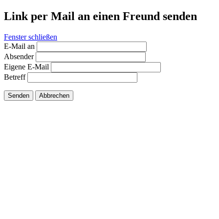
Link per Mail an einen Freund senden
Fenster schließen
E-Mail an
Absender
Eigene E-Mail
Betreff
Senden
Abbrechen