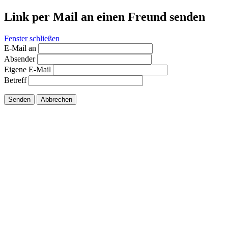
Link per Mail an einen Freund senden
Fenster schließen
E-Mail an
Absender
Eigene E-Mail
Betreff
Senden
Abbrechen