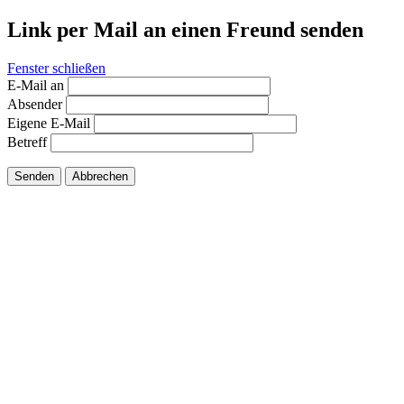
Link per Mail an einen Freund senden
Fenster schließen
E-Mail an
Absender
Eigene E-Mail
Betreff
Senden
Abbrechen