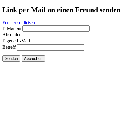
Link per Mail an einen Freund senden
Fenster schließen
E-Mail an
Absender
Eigene E-Mail
Betreff
Senden
Abbrechen