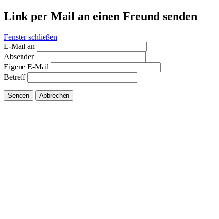
Link per Mail an einen Freund senden
Fenster schließen
E-Mail an
Absender
Eigene E-Mail
Betreff
Senden
Abbrechen