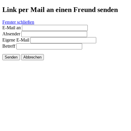
Link per Mail an einen Freund senden
Fenster schließen
E-Mail an
Absender
Eigene E-Mail
Betreff
Senden
Abbrechen