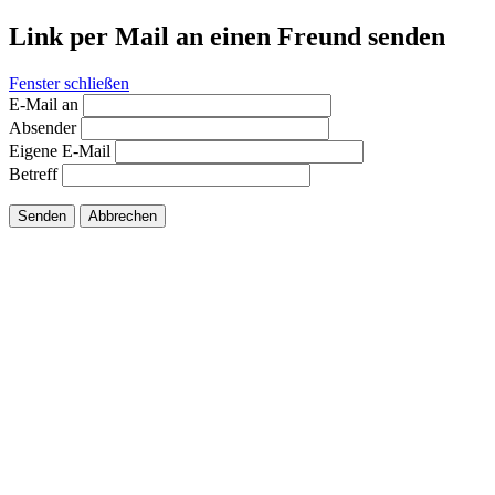
Link per Mail an einen Freund senden
Fenster schließen
E-Mail an
Absender
Eigene E-Mail
Betreff
Senden
Abbrechen