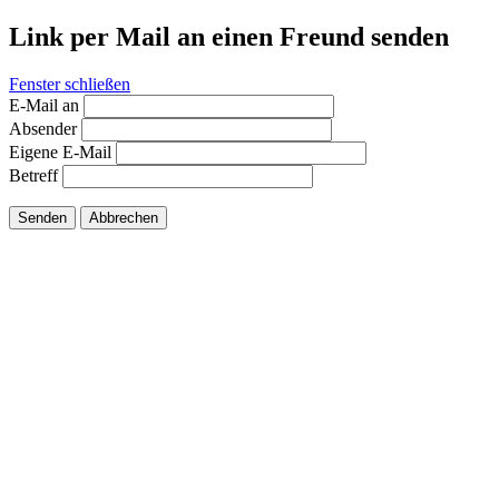
Link per Mail an einen Freund senden
Fenster schließen
E-Mail an
Absender
Eigene E-Mail
Betreff
Senden
Abbrechen