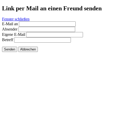
Link per Mail an einen Freund senden
Fenster schließen
E-Mail an
Absender
Eigene E-Mail
Betreff
Senden
Abbrechen