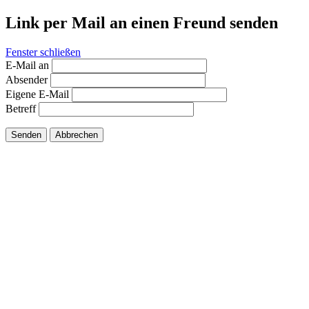
Link per Mail an einen Freund senden
Fenster schließen
E-Mail an
Absender
Eigene E-Mail
Betreff
Senden
Abbrechen