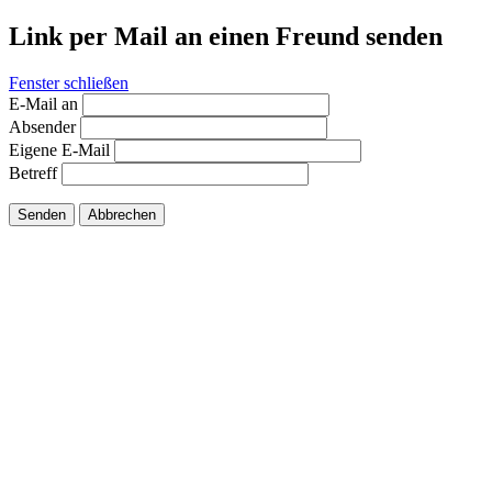
Link per Mail an einen Freund senden
Fenster schließen
E-Mail an
Absender
Eigene E-Mail
Betreff
Senden
Abbrechen