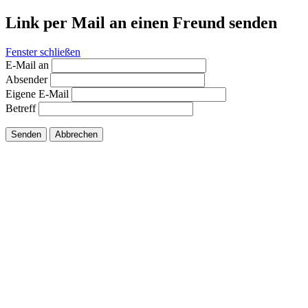
Link per Mail an einen Freund senden
Fenster schließen
E-Mail an
Absender
Eigene E-Mail
Betreff
Senden
Abbrechen