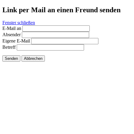
Link per Mail an einen Freund senden
Fenster schließen
E-Mail an
Absender
Eigene E-Mail
Betreff
Senden
Abbrechen