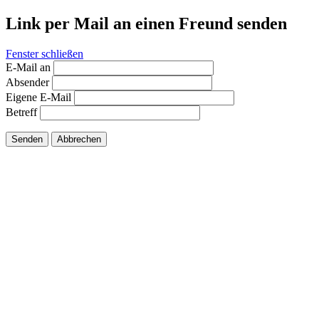
Link per Mail an einen Freund senden
Fenster schließen
E-Mail an
Absender
Eigene E-Mail
Betreff
Senden
Abbrechen