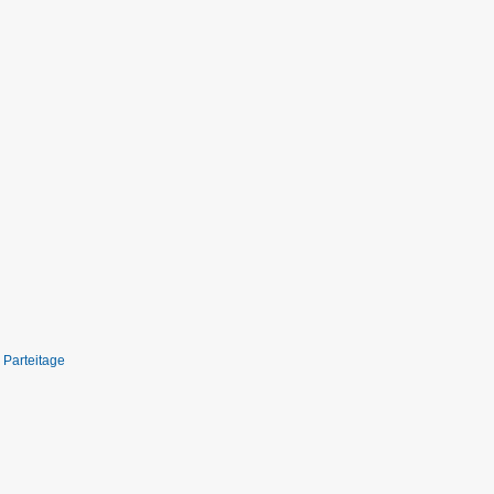
Parteitage