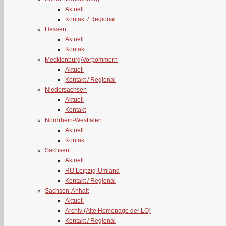
Aktuell
Kontakt / Regional
Hessen
Aktuell
Kontakt
Mecklenburg/Vorpommern
Aktuell
Kontakt / Regional
Niedersachsen
Aktuell
Kontakt
Nordrhein-Westfalen
Aktuell
Kontakt
Sachsen
Aktuell
RO Leipzig-Umland
Kontakt / Regional
Sachsen-Anhalt
Aktuell
Archiv (Alte Homepage der LO)
Kontakt / Regional