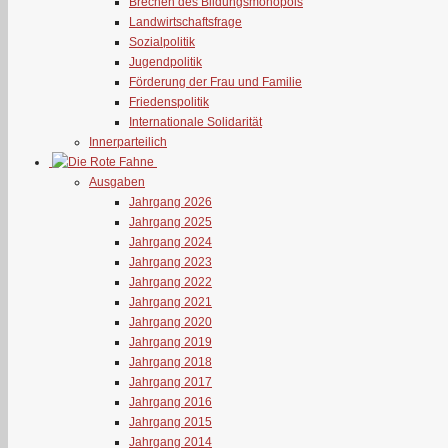
Brechen des Bildungsmonopols
Landwirtschaftsfrage
Sozialpolitik
Jugendpolitik
Förderung der Frau und Familie
Friedenspolitik
Internationale Solidarität
Innerparteilich
Ausgaben
Jahrgang 2026
Jahrgang 2025
Jahrgang 2024
Jahrgang 2023
Jahrgang 2022
Jahrgang 2021
Jahrgang 2020
Jahrgang 2019
Jahrgang 2018
Jahrgang 2017
Jahrgang 2016
Jahrgang 2015
Jahrgang 2014