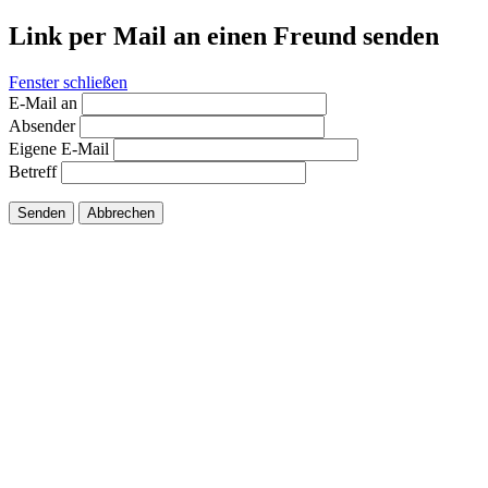
Link per Mail an einen Freund senden
Fenster schließen
E-Mail an
Absender
Eigene E-Mail
Betreff
Senden
Abbrechen