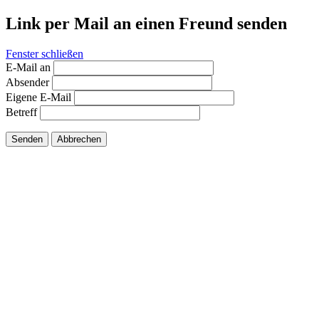
Link per Mail an einen Freund senden
Fenster schließen
E-Mail an
Absender
Eigene E-Mail
Betreff
Senden
Abbrechen