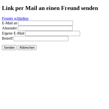
Link per Mail an einen Freund senden
Fenster schließen
E-Mail an
Absender
Eigene E-Mail
Betreff
Senden
Abbrechen