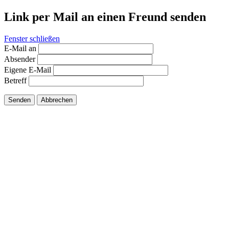
Link per Mail an einen Freund senden
Fenster schließen
E-Mail an
Absender
Eigene E-Mail
Betreff
Senden
Abbrechen