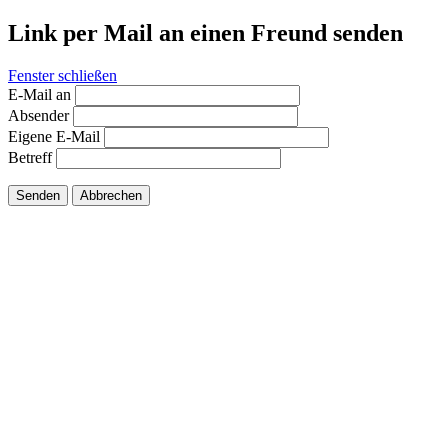
Link per Mail an einen Freund senden
Fenster schließen
E-Mail an
Absender
Eigene E-Mail
Betreff
Senden
Abbrechen