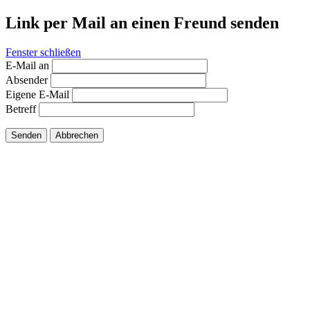
Link per Mail an einen Freund senden
Fenster schließen
E-Mail an
Absender
Eigene E-Mail
Betreff
Senden
Abbrechen