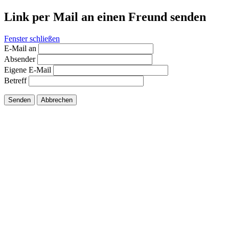
Link per Mail an einen Freund senden
Fenster schließen
E-Mail an
Absender
Eigene E-Mail
Betreff
Senden
Abbrechen