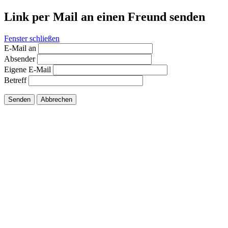
Link per Mail an einen Freund senden
Fenster schließen
E-Mail an
Absender
Eigene E-Mail
Betreff
Senden
Abbrechen