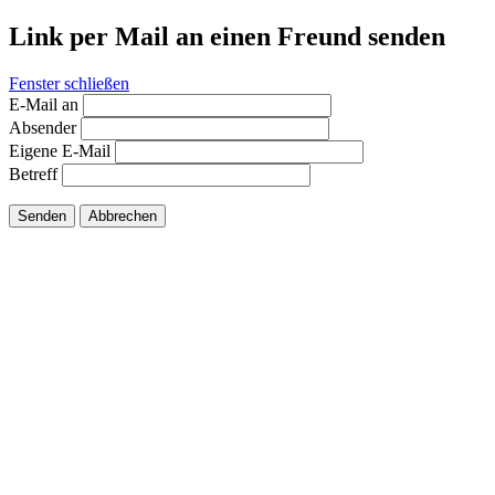
Link per Mail an einen Freund senden
Fenster schließen
E-Mail an
Absender
Eigene E-Mail
Betreff
Senden
Abbrechen