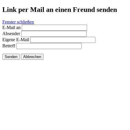
Link per Mail an einen Freund senden
Fenster schließen
E-Mail an
Absender
Eigene E-Mail
Betreff
Senden
Abbrechen