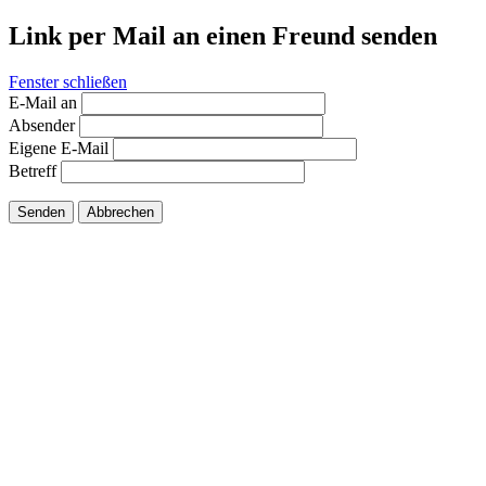
Link per Mail an einen Freund senden
Fenster schließen
E-Mail an
Absender
Eigene E-Mail
Betreff
Senden
Abbrechen