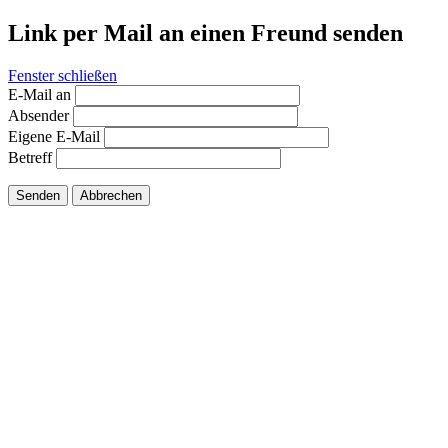
Link per Mail an einen Freund senden
Fenster schließen
E-Mail an
Absender
Eigene E-Mail
Betreff
Senden
Abbrechen