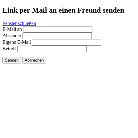
Link per Mail an einen Freund senden
Fenster schließen
E-Mail an
Absender
Eigene E-Mail
Betreff
Senden
Abbrechen